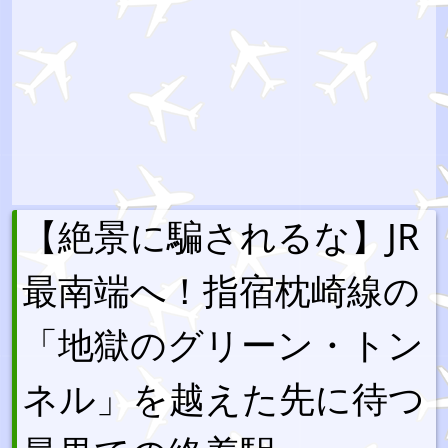
【絶景に騙されるな】JR
最南端へ！指宿枕崎線の
「地獄のグリーン・トン
ネル」を越えた先に待つ