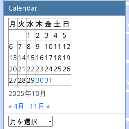
Calendar
月
火
水
木
金
土
日
1
2
3
4
5
6
7
8
9
10
11
12
13
14
15
16
17
18
19
20
21
22
23
24
25
26
27
28
29
30
31
2025年10月
« 4月
11月 »