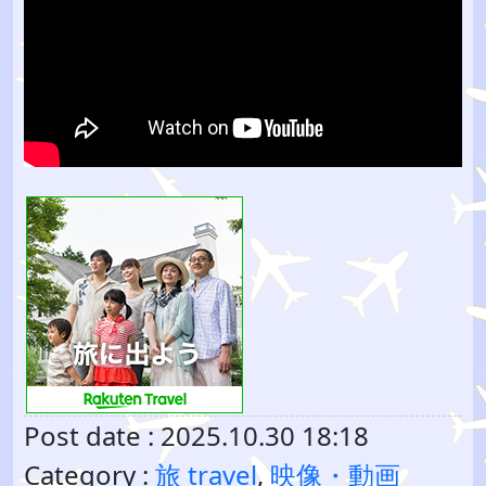
Post date : 2025.10.30 18:18
Category :
旅 travel
,
映像・動画