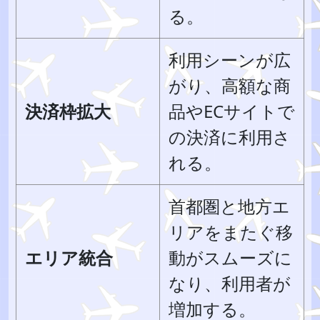
る。
利用シーンが広
がり、高額な商
決済枠拡大
品やECサイトで
の決済に利用さ
れる。
首都圏と地方エ
リアをまたぐ移
エリア統合
動がスムーズに
なり、利用者が
増加する。