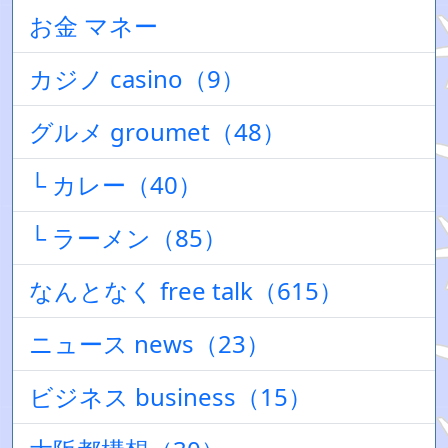
お金 マネー
カジノ casino（9）
グルメ groumet（48）
└ カレー（40）
└ ラーメン（85）
なんとなく free talk（615）
ニュース news（23）
ビジネス business（15）