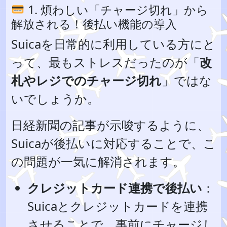
1. 煩わしい「チャージ切れ」から
解放される！後払い機能の導入
Suicaを日常的に利用している方にと
って、最もストレスだったのが「
改
札やレジでのチャージ切れ
」ではな
いでしょうか。
日経新聞の記事が示唆するように、
Suicaが後払いに対応することで、こ
の問題が一気に解消されます。
クレジットカード連携で後払い
：
Suicaとクレジットカードを連携
させることで、事前にチャージし