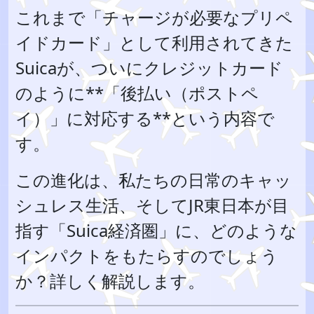
これまで「チャージが必要なプリペ
イドカード」として利用されてきた
Suicaが、ついにクレジットカード
のように**「後払い（ポストペ
イ）」に対応する**という内容で
す。
この進化は、私たちの日常のキャッ
シュレス生活、そしてJR東日本が目
指す「Suica経済圏」に、どのような
インパクトをもたらすのでしょう
か？詳しく解説します。