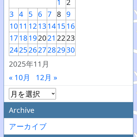
1
2
3
4
5
6
7
8
9
10
11
12
13
14
15
16
17
18
19
20
21
22
23
24
25
26
27
28
29
30
2025年11月
« 10月
12月 »
Archive
アーカイブ