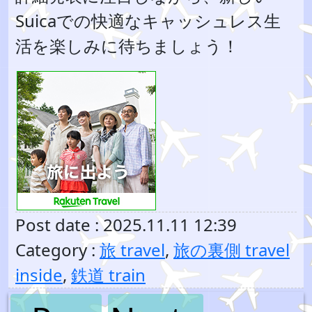
Suicaでの快適なキャッシュレス生
活を楽しみに待ちましょう！
Post date : 2025.11.11 12:39
Category :
旅 travel
,
旅の裏側 travel
inside
,
鉄道 train