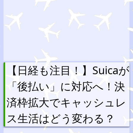
【日経も注目！】Suicaが
「後払い」に対応へ！決
済枠拡大でキャッシュレ
ス生活はどう変わる？