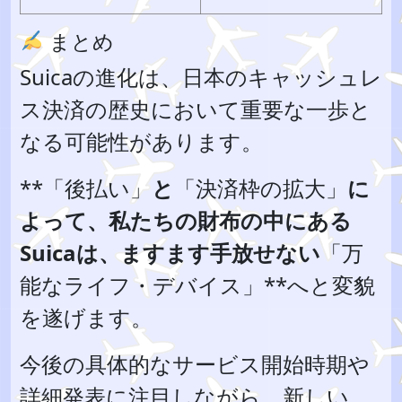
まとめ
Suicaの進化は、日本のキャッシュレ
ス決済の歴史において重要な一歩と
なる可能性があります。
**「後払い」
と
「決済枠の拡大」
に
よって、私たちの財布の中にある
Suicaは、ますます手放せない
「万
能なライフ・デバイス」**へと変貌
を遂げます。
今後の具体的なサービス開始時期や
詳細発表に注目しながら、新しい