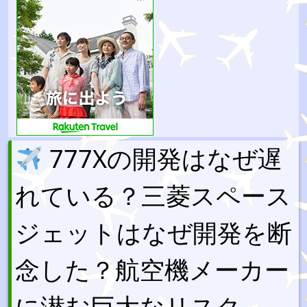
777Xの開発はなぜ遅
れている？三菱スペース
ジェットはなぜ開発を断
念した？航空機メーカー
に潜む巨大なリスク