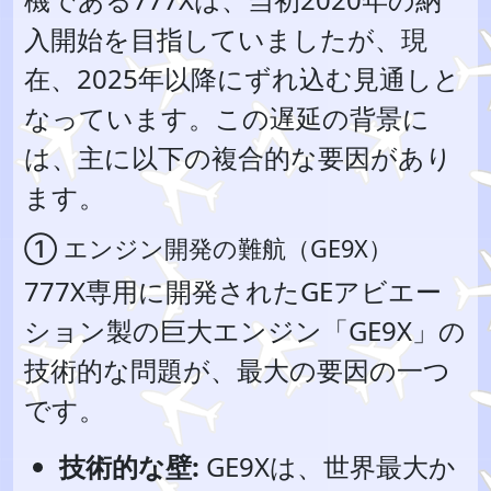
入開始を目指していましたが、現
在、2025年以降にずれ込む見通しと
なっています。この遅延の背景に
は、主に以下の複合的な要因があり
ます。
① エンジン開発の難航（GE9X）
777X専用に開発されたGEアビエー
ション製の巨大エンジン「GE9X」の
技術的な問題が、最大の要因の一つ
です。
技術的な壁:
GE9Xは、世界最大か