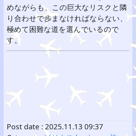
めながらも、この巨大なリスクと隣
り合わせで歩まなければならない、
極めて困難な道を選んでいるので
す。
Post date : 2025.11.13 09:37