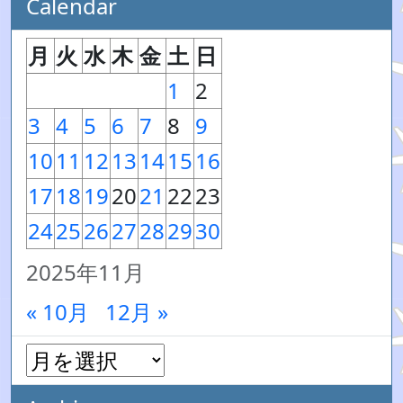
Calendar
月
火
水
木
金
土
日
1
2
3
4
5
6
7
8
9
10
11
12
13
14
15
16
17
18
19
20
21
22
23
24
25
26
27
28
29
30
2025年11月
« 10月
12月 »