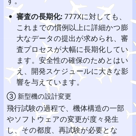
す。
審査の長期化:
777Xに対しても、
これまでの慣例以上に詳細かつ膨
大なデータの提出が求められ、審
査プロセスが大幅に長期化してい
ます。安全性の確保のためとはい
え、開発スケジュールに大きな影
響を与えています。
③ 新型機の設計変更
飛行試験の過程で、機体構造の一部
やソフトウェアの変更が度々発生
し、その都度、再試験が必要とな