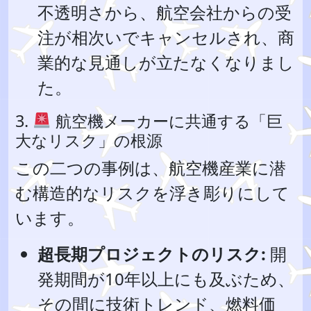
不透明さから、航空会社からの受
注が相次いでキャンセルされ、商
業的な見通しが立たなくなりまし
た。
3.
航空機メーカーに共通する「巨
大なリスク」の根源
この二つの事例は、航空機産業に潜
む構造的なリスクを浮き彫りにして
います。
超長期プロジェクトのリスク:
開
発期間が10年以上にも及ぶため、
その間に技術トレンド、燃料価