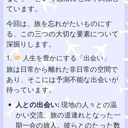
ています。
今回は、旅を忘れがたいものにす
る、この三つの大切な要素について
深掘りします。
1.
人生を豊かにする「出会い」
旅は日常から離れた非日常の空間で
あり、そこには予測不能な出会いが
待っています。
人との出会い:
現地の人々との温
かい交流、旅の道連れとなった一
期一会の旅人。彼らとのたった数