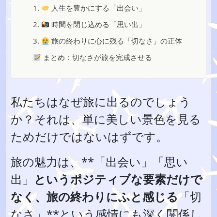
1.
人生を豊かにする「出会い」
2.
時間を閉じ込める「思い出」
3.
旅の終わりに心に残る「切なさ」の正体
まとめ：切なさが旅を完成させる
私たちはなぜ旅に出るのでしょう
か？それは、単に美しい景色を見る
ためだけではないはずです。
旅の魅力は、**「出会い」「思い
出」
というポジティブな要素だけで
なく、旅の終わりにふと感じる
「切
なさ」**という感情にも深く関係し