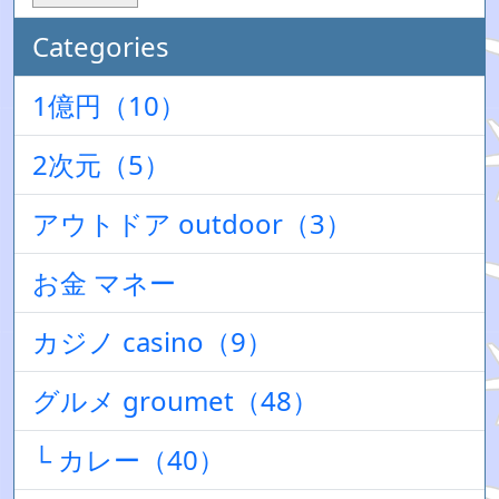
Categories
1億円（10）
2次元（5）
アウトドア outdoor（3）
お金 マネー
カジノ casino（9）
グルメ groumet（48）
└ カレー（40）