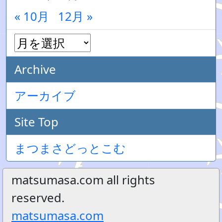
« 10月
12月 »
Archive
アーカイブ
Site Top
まつまさどっとこむ
matsumasa.com all rights
reserved.
matsumasa.com