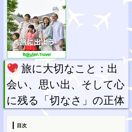
旅に大切なこと：出
会い、思い出、そして心
に残る「切なさ」の正体
目次