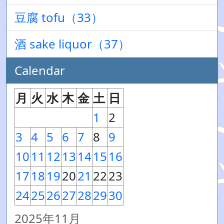
豆腐 tofu（33）
酒 sake liquor（37）
Calendar
月
火
水
木
金
土
日
1
2
3
4
5
6
7
8
9
10
11
12
13
14
15
16
17
18
19
20
21
22
23
24
25
26
27
28
29
30
2025年11月