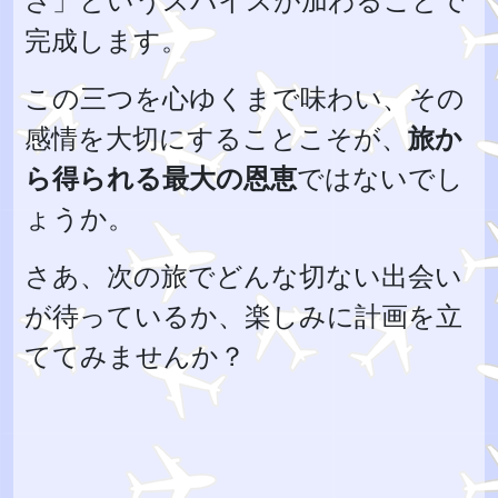
完成します。
この三つを心ゆくまで味わい、その
感情を大切にすることこそが、
旅か
ら得られる最大の恩恵
ではないでし
ょうか。
さあ、次の旅でどんな切ない出会い
が待っているか、楽しみに計画を立
ててみませんか？