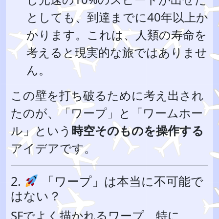
としても、到達までに40年以上か
かります。これは、人類の寿命を
考えると現実的な旅ではありませ
ん。
この壁を打ち破るために考え出され
たのが、「ワープ」と「ワームホー
ル」という
時空そのものを操作する
アイデアです。
2.
「ワープ」は本当に不可能で
はない？
SFでよく描かれるワープ、特に