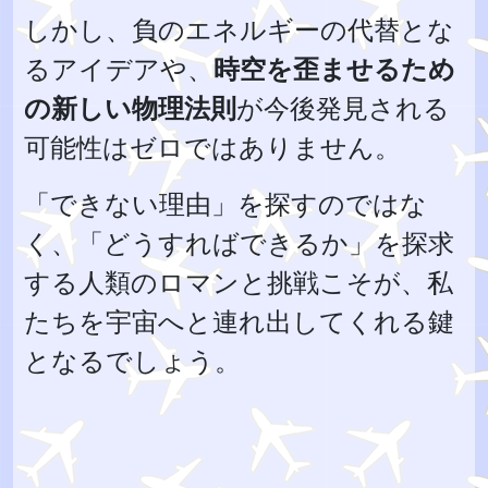
しかし、負のエネルギーの代替とな
るアイデアや、
時空を歪ませるため
の新しい物理法則
が今後発見される
可能性はゼロではありません。
「できない理由」を探すのではな
く、「どうすればできるか」を探求
する人類のロマンと挑戦こそが、私
たちを宇宙へと連れ出してくれる鍵
となるでしょう。