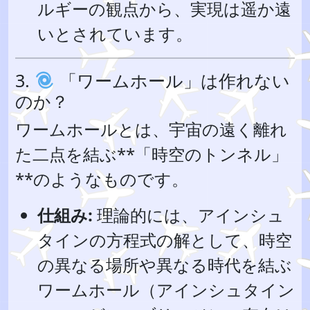
ルギーの観点から、実現は遥か遠
いとされています。
3.
「ワームホール」は作れない
のか？
ワームホールとは、宇宙の遠く離れ
た二点を結ぶ**「時空のトンネル」
**のようなものです。
仕組み:
理論的には、アインシュ
タインの方程式の解として、時空
の異なる場所や異なる時代を結ぶ
ワームホール（アインシュタイン