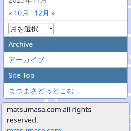
« 10月
12月 »
Archive
アーカイブ
Site Top
まつまさどっとこむ
matsumasa.com all rights
reserved.
matsumasa.com