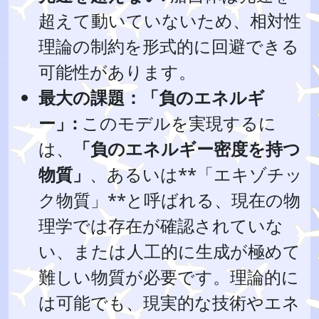
超えて動いていないため、相対性
理論の制約を形式的に回避できる
可能性があります。
最大の課題：「負のエネルギ
ー」:
このモデルを実現するに
は、
「負のエネルギー密度を持つ
物質」
、あるいは**「エキゾチッ
ク物質」**と呼ばれる、現在の物
理学では存在が確認されていな
い、または人工的に生成が極めて
難しい物質が必要です。理論的に
は可能でも、現実的な技術やエネ