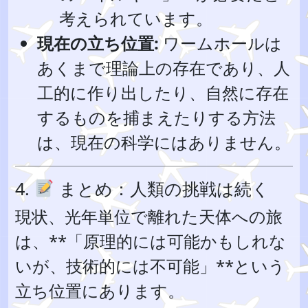
考えられています。
現在の立ち位置:
ワームホールは
あくまで理論上の存在であり、人
工的に作り出したり、自然に存在
するものを捕まえたりする方法
は、現在の科学にはありません。
4.
まとめ：人類の挑戦は続く
現状、光年単位で離れた天体への旅
は、**「原理的には可能かもしれな
いが、技術的には不可能」**という
立ち位置にあります。