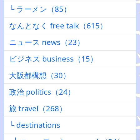
└ ラーメン（85）
なんとなく free talk（615）
ニュース news（23）
ビジネス business（15）
大阪都構想（30）
政治 politics（24）
旅 travel（268）
└ destinations