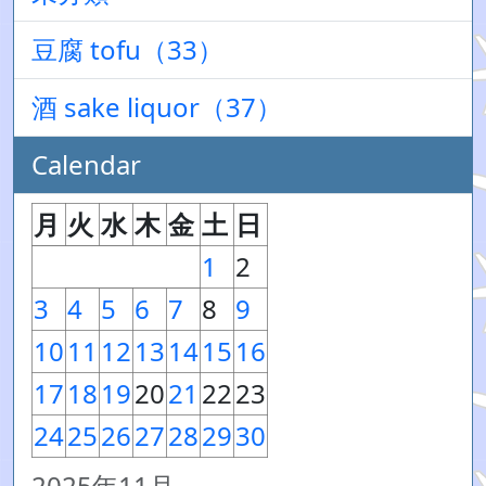
豆腐 tofu（33）
酒 sake liquor（37）
Calendar
月
火
水
木
金
土
日
1
2
3
4
5
6
7
8
9
10
11
12
13
14
15
16
17
18
19
20
21
22
23
24
25
26
27
28
29
30
2025年11月