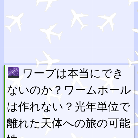
ワープは本当にでき
ないのか？ワームホール
は作れない？光年単位で
離れた天体への旅の可能