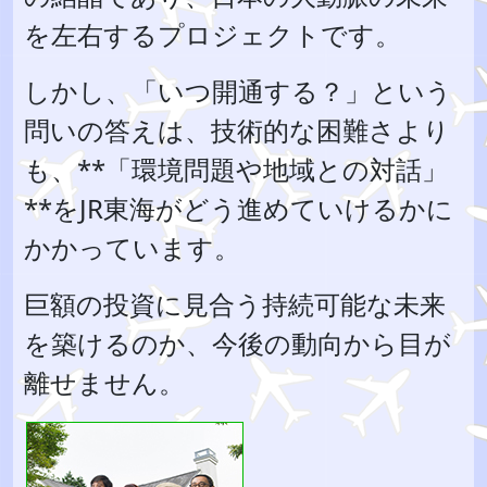
を左右するプロジェクトです。
しかし、「いつ開通する？」という
問いの答えは、技術的な困難さより
も、**「環境問題や地域との対話」
**をJR東海がどう進めていけるかに
かかっています。
巨額の投資に見合う持続可能な未来
を築けるのか、今後の動向から目が
離せません。