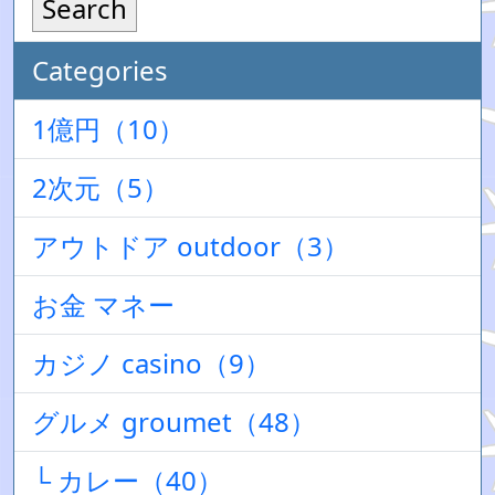
Search
Categories
1億円（10）
2次元（5）
アウトドア outdoor（3）
お金 マネー
カジノ casino（9）
グルメ groumet（48）
└ カレー（40）