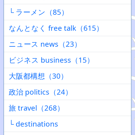
└ ラーメン（85）
なんとなく free talk（615）
ニュース news（23）
ビジネス business（15）
大阪都構想（30）
政治 politics（24）
旅 travel（268）
└ destinations