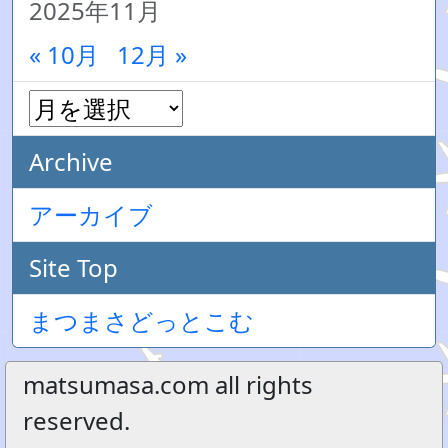
2025年11月
« 10月
12月 »
Archive
アーカイブ
Site Top
まつまさどっとこむ
matsumasa.com all rights
reserved.