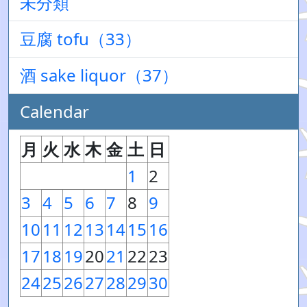
未分類
豆腐 tofu（33）
酒 sake liquor（37）
Calendar
月
火
水
木
金
土
日
1
2
3
4
5
6
7
8
9
10
11
12
13
14
15
16
17
18
19
20
21
22
23
24
25
26
27
28
29
30