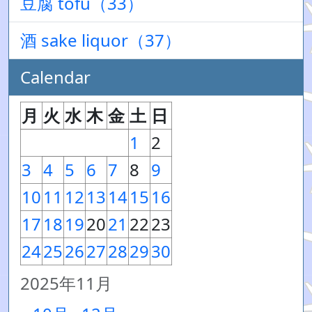
豆腐 tofu（33）
酒 sake liquor（37）
Calendar
月
火
水
木
金
土
日
1
2
3
4
5
6
7
8
9
10
11
12
13
14
15
16
17
18
19
20
21
22
23
24
25
26
27
28
29
30
2025年11月