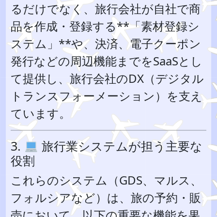
るだけでなく、旅行会社が自社で商
品を作成・登録する**「素材登録シ
ステム」**や、決済、電子クーポン
発行などの周辺機能までをSaaSとし
て提供し、旅行会社のDX（デジタル
トランスフォーメーション）を支え
ています。
3.
旅行業システムが担う主要な
役割
これらのシステム（GDS、マルス、
フォルシアなど）は、旅の予約・販
売において、以下の重要な機能を果