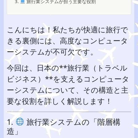
3.
旅行業システムが担う主要な役割
こんにちは！私たちが快適に旅行で
きる裏側には、高度なコンピュータ
ーシステムが不可欠です。
今回は、日本の**旅行業（トラベル
ビジネス）**を支えるコンピュータ
ーシステムについて、その構造と主
要な役割を詳しく解説します！
1.
旅行業システムの「階層構
造」