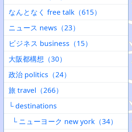
なんとなく free talk（615）
ニュース news（23）
ビジネス business（15）
大阪都構想（30）
政治 politics（24）
旅 travel（266）
└ destinations
└ ニューヨーク new york（34）