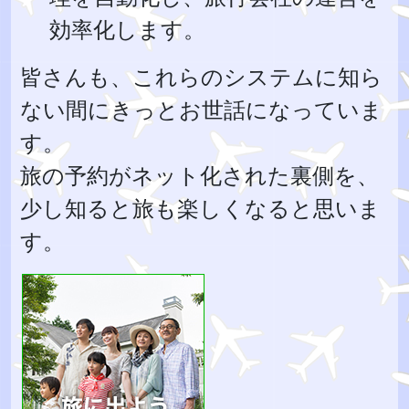
効率化します。
皆さんも、これらのシステムに知ら
ない間にきっとお世話になっていま
す。
旅の予約がネット化された裏側を、
少し知ると旅も楽しくなると思いま
す。