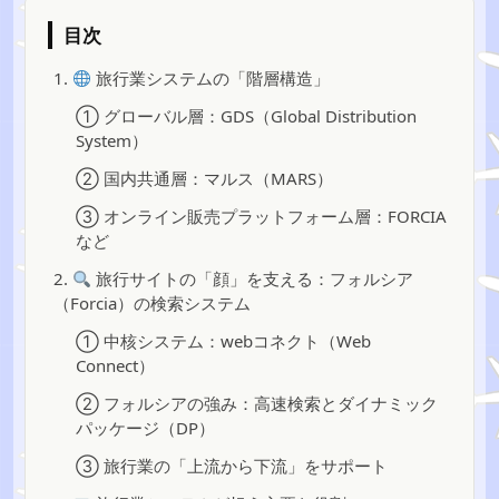
目次
1.
旅行業システムの「階層構造」
① グローバル層：GDS（Global Distribution
System）
② 国内共通層：マルス（MARS）
③ オンライン販売プラットフォーム層：FORCIA
など
2.
旅行サイトの「顔」を支える：フォルシア
（Forcia）の検索システム
① 中核システム：webコネクト（Web
Connect）
② フォルシアの強み：高速検索とダイナミック
パッケージ（DP）
③ 旅行業の「上流から下流」をサポート