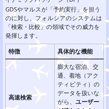
GDSやマルスが「予約実行」を担う
のに対し、フォルシアのシステムは
「検索・比較」の領域でその威力を
発揮します。
特徴
具体的な機能
膨大な宿泊、交
通、着地（アク
ティビティ）の
データを扱いな
高速検索
がら、
ユーザー