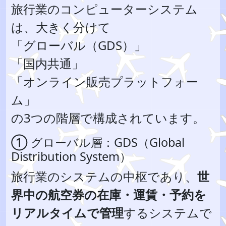
旅行業のコンピューターシステム
は、大きく分けて
「グローバル（GDS）」
「国内共通」
「オンライン販売プラットフォー
ム」
の3つの階層で構成されています。
① グローバル層：GDS（Global
Distribution System）
旅行業のシステムの中枢であり、
世
界中の航空券の在庫・運賃・予約を
リアルタイムで管理
するシステムで