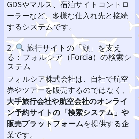
GDSやマルス、宿泊サイトコントロ
ーラーなど、多様な仕入れ先と接続
するシステムです。
2.
旅行サイトの「顔」を支え
る：フォルシア（Forcia）の検索シ
ステム
フォルシア株式会社は、自社で航空
券やツアーを販売するのではなく、
大手旅行会社や航空会社のオンライ
ン予約サイトの「検索システム」や
販売プラットフォーム
を提供する企
業です。