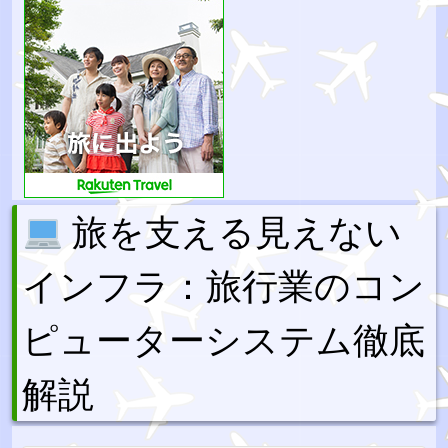
旅を支える見えない
インフラ：旅行業のコン
ピューターシステム徹底
解説