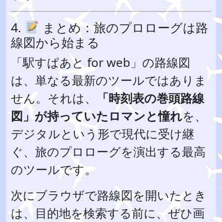
4.
まとめ：旅のプロローグは路
線図から始まる
「駅すぱあと for web」の路線図
は、単なる最新のツールではありま
せん。それは、
「時刻表の巻頭路線
図」が持っていたロマンと憧れ
を、
デジタルという形で現代に受け継
ぐ、旅のプロローグを演出する最高
のツールです。
次にブラウザで路線図を開いたとき
は、目的地を検索する前に、ぜひ画