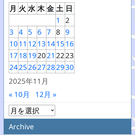
月
火
水
木
金
土
日
1
2
3
4
5
6
7
8
9
10
11
12
13
14
15
16
17
18
19
20
21
22
23
24
25
26
27
28
29
30
2025年11月
« 10月
12月 »
Archive