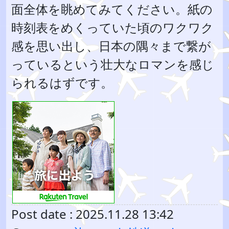
面全体を眺めてみてください。紙の
時刻表をめくっていた頃のワクワク
感を思い出し、日本の隅々まで繋が
っているという壮大なロマンを感じ
られるはずです。
Post date : 2025.11.28 13:42