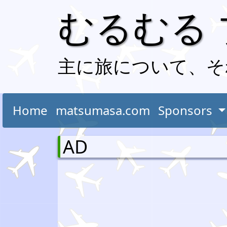
むるむる
主に旅について、そ
Home
matsumasa.com
Sponsors
AD