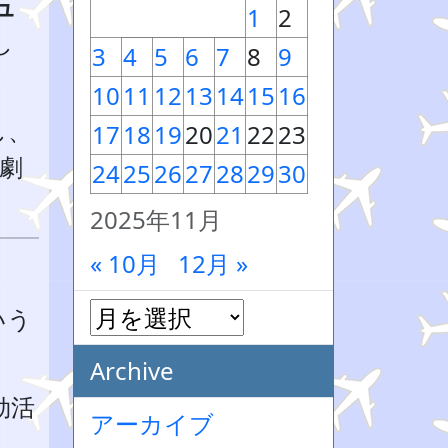
ュ
1
2
し
3
4
5
6
7
8
9
10
11
12
13
14
15
16
し、
17
18
19
20
21
22
23
劇
24
25
26
27
28
29
30
2025年11月
« 10月
12月 »
いう
Archive
効活
アーカイブ