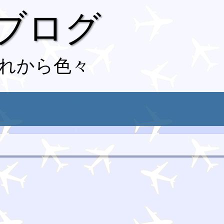
 ブログ
れから色々