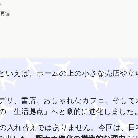
化
の再編
といえば、ホームの上の小さな売店や立
デリ、書店、おしゃれなカフェ、そして
の「生活拠点」へと劇的に進化しました
の入れ替えではありません。今回は、日