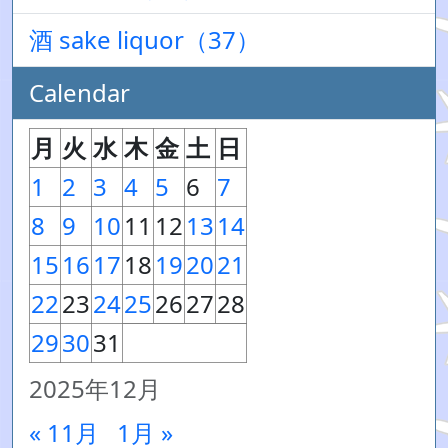
酒 sake liquor（37）
Calendar
月
火
水
木
金
土
日
1
2
3
4
5
6
7
8
9
10
11
12
13
14
15
16
17
18
19
20
21
22
23
24
25
26
27
28
29
30
31
2025年12月
« 11月
1月 »