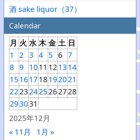
酒 sake liquor（37）
Calendar
月
火
水
木
金
土
日
1
2
3
4
5
6
7
8
9
10
11
12
13
14
15
16
17
18
19
20
21
22
23
24
25
26
27
28
29
30
31
2025年12月
« 11月
1月 »