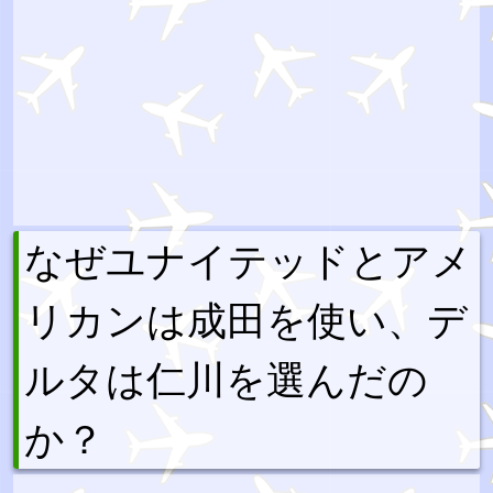
なぜユナイテッドとアメ
リカンは成田を使い、デ
ルタは仁川を選んだの
か？