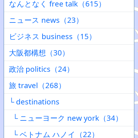
なんとなく free talk（615）
ニュース news（23）
ビジネス business（15）
大阪都構想（30）
政治 politics（24）
旅 travel（268）
└ destinations
└ ニューヨーク new york（34）
└ ベトナム ハノイ（22）