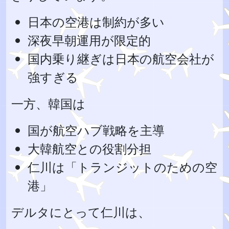
日本の空港は制約が多い
深夜早朝運用が限定的
国内乗り継ぎは日本の航空会社が
強すぎる
一方、韓国は
国が航空ハブ戦略を主導
大韓航空との役割分担
仁川は「トランジットのための空
港」
デルタにとって仁川は、