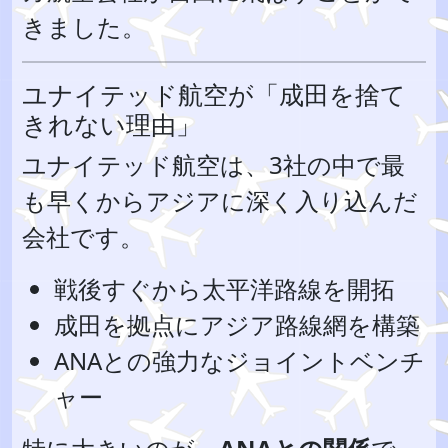
きました。
ユナイテッド航空が「成田を捨て
きれない理由」
ユナイテッド航空は、3社の中で最
も早くからアジアに深く入り込んだ
会社です。
戦後すぐから太平洋路線を開拓
成田を拠点にアジア路線網を構築
ANAとの強力なジョイントベンチ
ャー