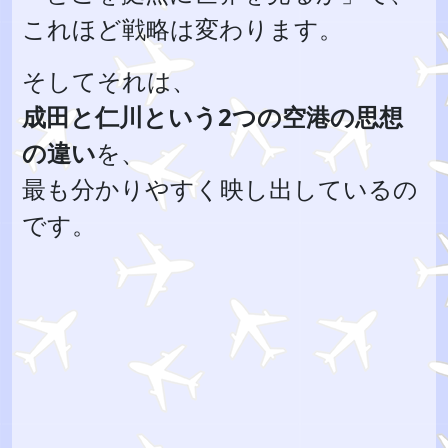
これほど戦略は変わります。
そしてそれは、
成田と仁川という2つの空港の思想
の違い
を、
最も分かりやすく映し出しているの
です。