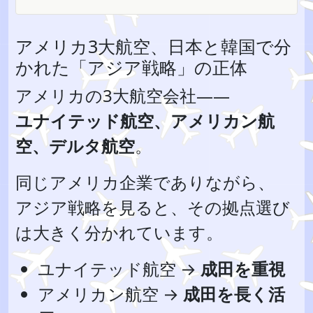
アメリカ3大航空、日本と韓国で分
かれた「アジア戦略」の正体
アメリカの3大航空会社――
ユナイテッド航空、アメリカン航
空、デルタ航空
。
同じアメリカ企業でありながら、
アジア戦略を見ると、その拠点選び
は大きく分かれています。
ユナイテッド航空 →
成田を重視
アメリカン航空 →
成田を長く活