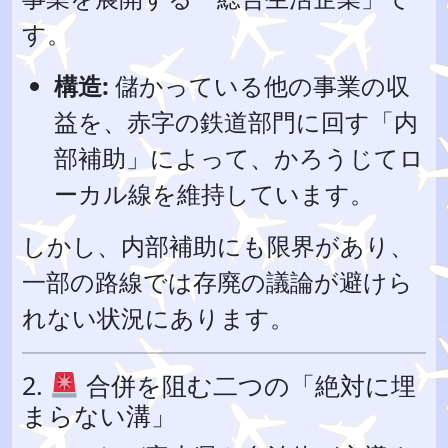
す。
構造:
儲かっている他の事業の収
益を、赤字の鉄道部門に回す「内
部補助」によって、かろうじてロ
ーカル線を維持しています。
しかし、内部補助にも限界があり、
一部の路線では存廃の議論が避けら
れない状況にあります。
2.
合併を阻む二つの「絶対に埋
まらない溝」