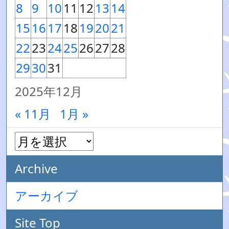
8
9
10
11
12
13
14
15
16
17
18
19
20
21
22
23
24
25
26
27
28
29
30
31
2025年12月
« 11月
1月 »
Archive
アーカイブ
Site Top