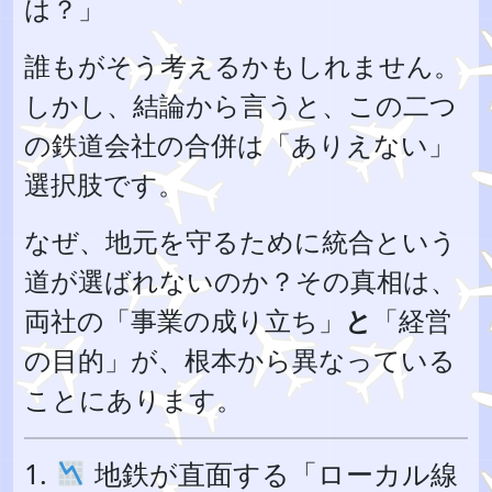
は？」
誰もがそう考えるかもしれません。
しかし、結論から言うと、この二つ
の鉄道会社の合併は「ありえない」
選択肢です。
なぜ、地元を守るために統合という
道が選ばれないのか？その真相は、
両社の「事業の成り立ち」
と
「経営
の目的」が、根本から異なっている
ことにあります。
1.
地鉄が直面する「ローカル線