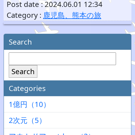
Post date : 2024.06.01 12:34
Category :
鹿児島、熊本の旅
Search
Search
Categories
1億円（10）
2次元（5）