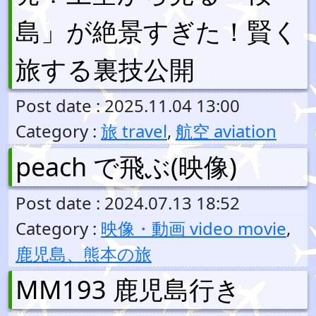
島」が絶景すぎた！賢く
旅する裏技公開
Post date : 2025.11.04 13:00
Category :
旅 travel
,
航空 aviation
peach で飛ぶ(映像)
Post date : 2024.07.13 18:52
Category :
映像・動画 video movie
,
鹿児島、熊本の旅
MM193 鹿児島行き