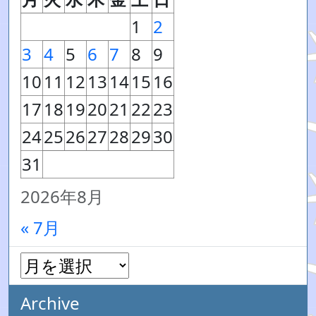
1
2
3
4
5
6
7
8
9
10
11
12
13
14
15
16
17
18
19
20
21
22
23
24
25
26
27
28
29
30
31
2026年8月
« 7月
Archive