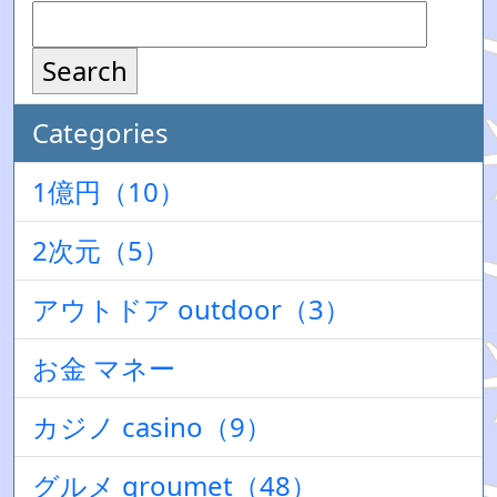
Search
Categories
1億円（10）
2次元（5）
アウトドア outdoor（3）
お金 マネー
カジノ casino（9）
グルメ groumet（48）