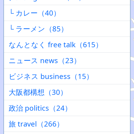
└ カレー（40）
└ ラーメン（85）
なんとなく free talk（615）
ニュース news（23）
ビジネス business（15）
大阪都構想（30）
政治 politics（24）
旅 travel（266）