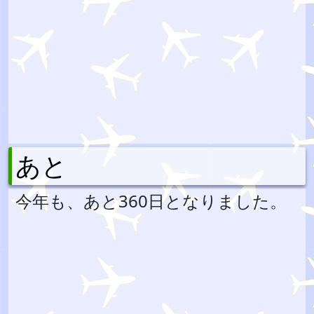
あと
今年も、あと360日となりました。