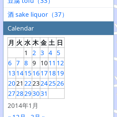
豆腐 tofu（33）
酒 sake liquor（37）
Calendar
月
火
水
木
金
土
日
1
2
3
4
5
6
7
8
9
10
11
12
13
14
15
16
17
18
19
20
21
22
23
24
25
26
27
28
29
30
31
2014年1月
« 12月
2月 »