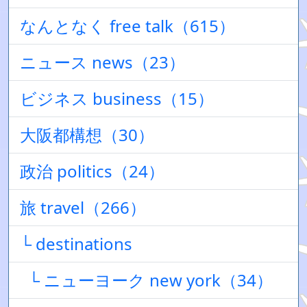
なんとなく free talk（615）
ニュース news（23）
ビジネス business（15）
大阪都構想（30）
政治 politics（24）
旅 travel（266）
└ destinations
└ ニューヨーク new york（34）