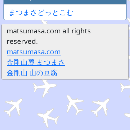
まつまさどっとこむ
matsumasa.com all rights
reserved.
matsumasa.com
金剛山麓 まつまさ
金剛山 山の豆腐