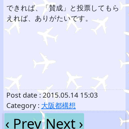
できれば、「賛成」と投票してもら
えれば、ありがたいです。
Post date : 2015.05.14 15:03
Category :
大阪都構想
‹ Prev
Next ›