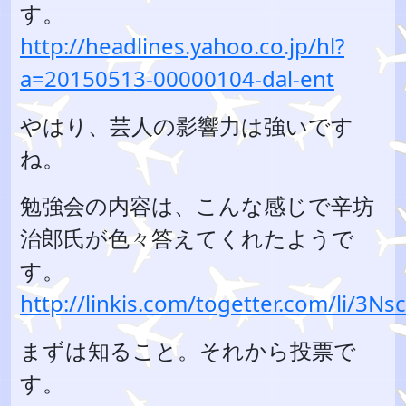
す。
http://headlines.yahoo.co.jp/hl?
a=20150513-00000104-dal-ent
やはり、芸人の影響力は強いです
ね。
勉強会の内容は、こんな感じで辛坊
治郎氏が色々答えてくれたようで
す。
http://linkis.com/togetter.com/li/3Ns
まずは知ること。それから投票で
す。