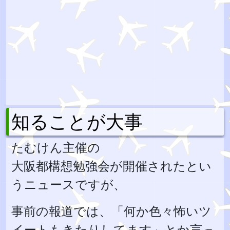
知ることが大事
たむけん主催の
大阪都構想勉強会が開催されたとい
うニュースですが、
事前の報道では、「何か色々怖いツ
イートもきたりしてます」とか言っ