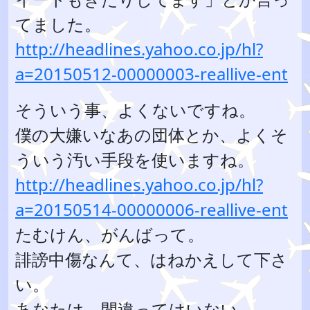
てました。
http://headlines.yahoo.co.jp/hl?
a=20150512-00000003-reallive-ent
そういう事、よくないですね。
僕の大嫌いなあの団体とか、よくそ
ういう汚い手段を使いますね。
http://headlines.yahoo.co.jp/hl?
a=20150514-00000006-reallive-ent
たむけん、がんばって。
誹謗中傷なんて、はねかえして下さ
い。
あなたは、間違ってはいない。