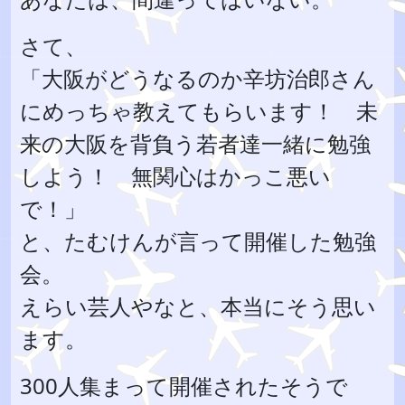
さて、
「大阪がどうなるのか辛坊治郎さん
にめっちゃ教えてもらいます！ 未
来の大阪を背負う若者達一緒に勉強
しよう！ 無関心はかっこ悪い
で！」
と、たむけんが言って開催した勉強
会。
えらい芸人やなと、本当にそう思い
ます。
300人集まって開催されたそうで