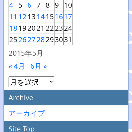
4
5
6
7
8
9
10
11
12
13
14
15
16
17
18
19
20
21
22
23
24
25
26
27
28
29
30
31
2015年5月
« 4月
6月 »
Archive
アーカイブ
Site Top