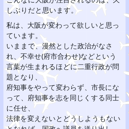
しぶりだと思います。
私は、大阪が変わって欲しいと思っ
ています。
いままで、漫然とした政治がなさ
れ、不幸せ(府市合わせ)などという
言葉が生まれるほどに二重行政が問
題となり、
府知事をやって変わらず、市長にな
って、府知事を志を同じくする同士
に任せ、
法律を変えないとどうしようもない
となれば、国政へ議員を送り出し、