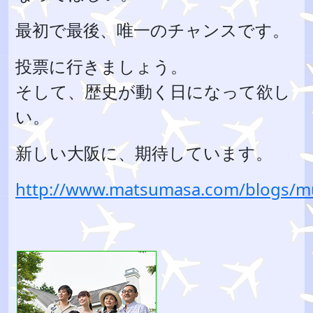
最初で最後、唯一のチャンスです。
投票に行きましょう。
そして、歴史が動く日になって欲し
い。
新しい大阪に、期待しています。
http://www.matsumasa.com/blogs/mu