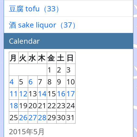
豆腐 tofu（33）
酒 sake liquor（37）
Calendar
月
火
水
木
金
土
日
1
2
3
4
5
6
7
8
9
10
11
12
13
14
15
16
17
18
19
20
21
22
23
24
25
26
27
28
29
30
31
2015年5月