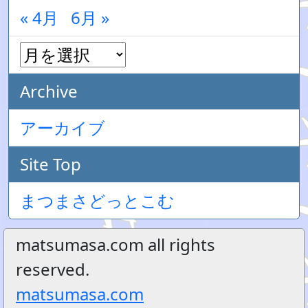
« 4月
6月 »
Archive
アーカイブ
Site Top
まつまさどっとこむ
matsumasa.com all rights
reserved.
matsumasa.com