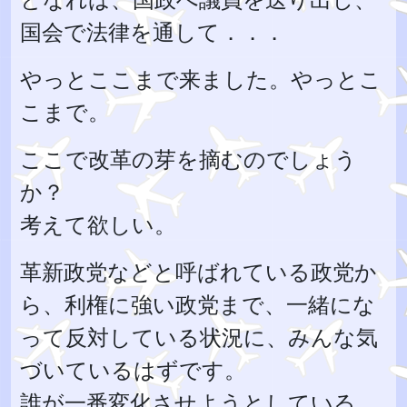
国会で法律を通して．．．
やっとここまで来ました。やっとこ
こまで。
ここで改革の芽を摘むのでしょう
か？
考えて欲しい。
革新政党などと呼ばれている政党か
ら、利権に強い政党まで、一緒にな
って反対している状況に、みんな気
づいているはずです。
誰が一番変化させようとしている