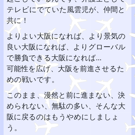
テレビにでていた風雲児が、仲間と
共に！
よりよい大阪になれば、より景気の
良い大阪になれば、よりグローバル
で勝負できる大阪になれば…
可能性を広げ、大阪を前進させるた
めの戦いです。
このまま、漫然と前に進まない、決
められない、無駄の多い、そんな大
阪に戻るのはもうやめにしましょ
う。