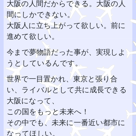
大阪の人間だからできる。大阪の人
間にしかできない。
大阪人に立ち上がって欲しい。前に
進めて欲しい。
今まで夢物語だった事が、実現しよ
うとしているんです。
世界で一目置かれ、東京と張り合
い、ライバルとして共に成長できる
大阪になって、
この国をもっと未来へ！
その中でも、未来に一番近い都市に
なってほしい。