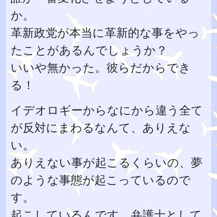
か。
革新政党が本当に革新的な事をやっ
たことがあるんでしょうか？
いいや無かった。彼らだからでき
る！
イデオロギーからなにから違う全て
が反対にまわるなんて、ありえな
い。
ありえない事が起こるくらいの、夢
のような事態が起こっているので
す。
起こしているんです、弁護士として