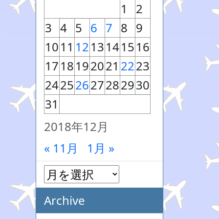
1
2
3
4
5
6
7
8
9
10
11
12
13
14
15
16
17
18
19
20
21
22
23
24
25
26
27
28
29
30
31
2018年12月
« 11月
1月 »
Archive