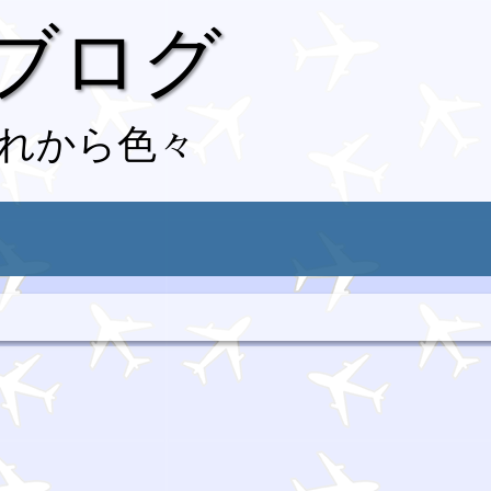
 ブログ
れから色々