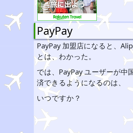
PayPay
PayPay 加盟店になると、A
とは、わかった。
では、PayPay ユーザーが中国
済できるようになるのは、
いつですか？