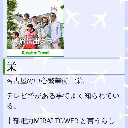
栄
名古屋の中心繁華街、栄。
テレビ塔がある事でよく知られてい
る。
中部電力MIRAI TOWER と言うらし