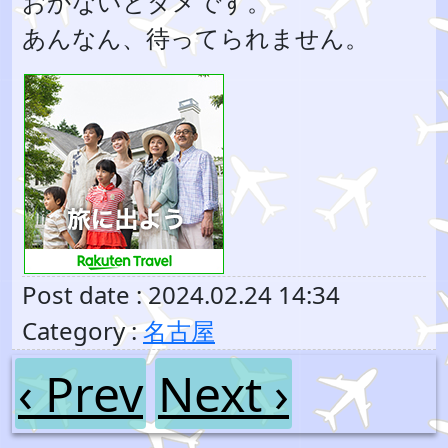
おかないとダメです。
あんなん、待ってられません。
Post date : 2024.02.24 14:34
Category :
名古屋
‹ Prev
Next ›