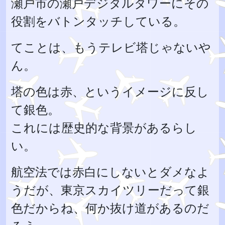
瀬戸市の瀬戸デジタルタワーにその
役割をバトンタッチしている。
てことは、もうテレビ塔じゃないや
ん。
塔の色は赤、というイメージに反し
て銀色。
これには歴史的な背景があるらし
い。
航空法では赤白にしないとダメなよ
うだが、東京スカイツリーだって銀
色だからね、何か抜け道があるのだ