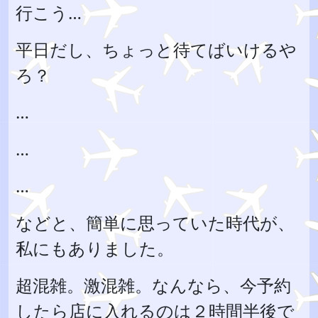
行こう…
平日だし、ちょっと待てばいけるや
ろ？
…
…
…
などと、簡単に思っていた時代が、
私にもありました。
超混雑。激混雑。なんなら、今予約
したら店に入れるのは２時間半後で