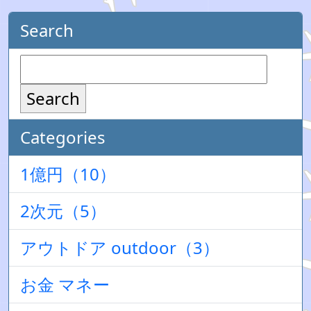
Search
Search
Categories
1億円（10）
2次元（5）
アウトドア outdoor（3）
お金 マネー