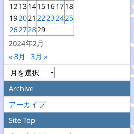
12
13
14
15
16
17
18
19
20
21
22
23
24
25
26
27
28
29
2024年2月
« 8月
3月 »
Archive
アーカイブ
Site Top