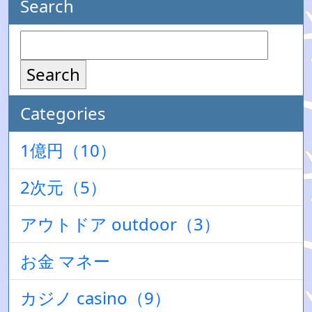
Search
Search
Categories
1億円（10）
2次元（5）
アウトドア outdoor（3）
お金 マネー
カジノ casino（9）