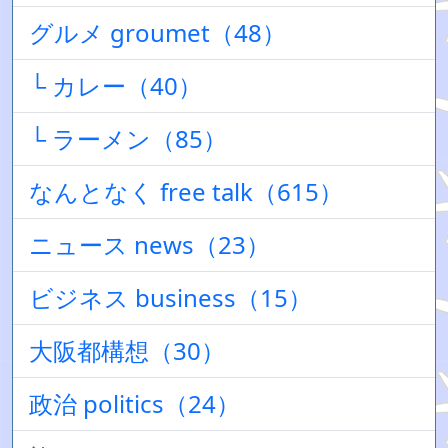
グルメ groumet（48）
└ カレー（40）
└ ラーメン（85）
なんとなく free talk（615）
ニュース news（23）
ビジネス business（15）
大阪都構想（30）
政治 politics（24）