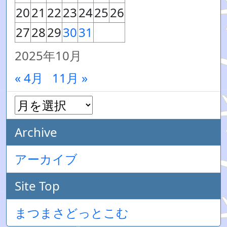
20
21
22
23
24
25
26
27
28
29
30
31
2025年10月
« 4月
11月 »
Archive
アーカイブ
Site Top
まつまさどっとこむ