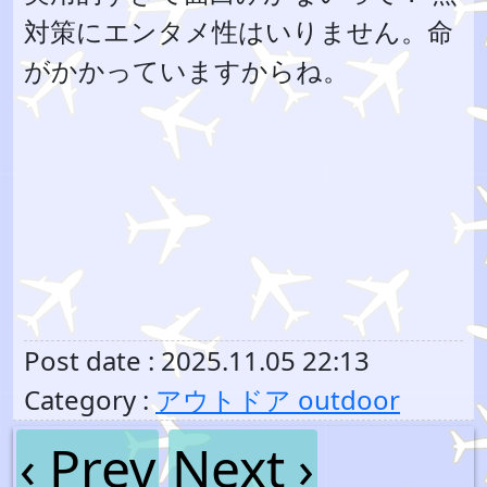
対策にエンタメ性はいりません。命
がかかっていますからね。
Post date : 2025.11.05 22:13
Category :
アウトドア outdoor
‹ Prev
Next ›