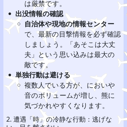
は厳禁です。
出没情報の確認
自治体や現地の情報センター
で、最新の目撃情報を必ず確認
しましょう。「あそこは大丈
夫」という思い込みは最大の
敵です。
単独行動は避ける
複数人でいる方が、においや
音のボリュームが増し、熊に
気づかれやすくなります。
2. 遭遇「時」の冷静な行動：逃げな