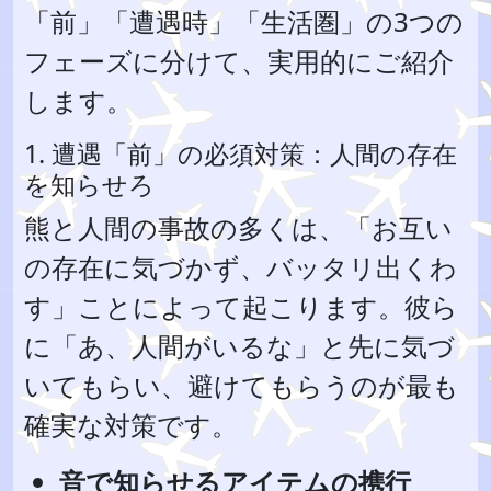
「前」「遭遇時」「生活圏」の3つの
フェーズに分けて、実用的にご紹介
します。
1. 遭遇「前」の必須対策：人間の存在
を知らせろ
熊と人間の事故の多くは、「お互い
の存在に気づかず、バッタリ出くわ
す」ことによって起こります。彼ら
に「あ、人間がいるな」と先に気づ
いてもらい、避けてもらうのが最も
確実な対策です。
音で知らせるアイテムの携行