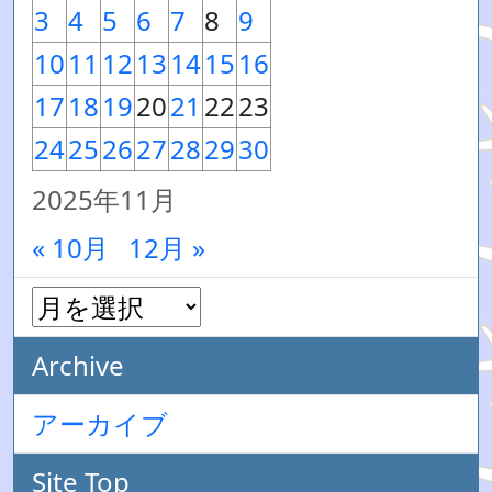
3
4
5
6
7
8
9
10
11
12
13
14
15
16
17
18
19
20
21
22
23
24
25
26
27
28
29
30
2025年11月
« 10月
12月 »
Archive
アーカイブ
Site Top