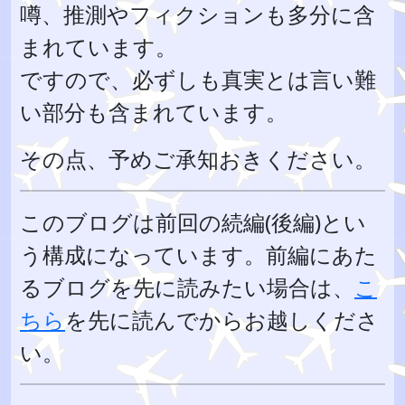
噂、推測やフィクションも多分に含
まれています。
ですので、必ずしも真実とは言い難
い部分も含まれています。
その点、予めご承知おきください。
このブログは前回の続編(後編)とい
う構成になっています。前編にあた
るブログを先に読みたい場合は、
こ
ちら
を先に読んでからお越しくださ
い。