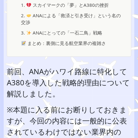
1.
スカイマークの「夢」とA380の挫折
2.
ANAによる「救済と引き受け」という名の
交渉
3.
ANAにとっての「一石二鳥」戦略
まとめ：裏側に見る航空業界の複雑さ
前回、ANAがハワイ路線に特化して
A380を導入した戦略的理由について
解説しました。
※本題に入る前にお断りしておきま
すが、今回の内容には一般的に公表
されているわけではない業界内の