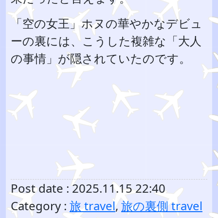
「空の女王」ホヌの華やかなデビュ
ーの裏には、こうした複雑な「大人
の事情」が隠されていたのです。
Post date : 2025.11.15 22:40
Category :
旅 travel
,
旅の裏側 travel