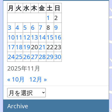
月
火
水
木
金
土
日
1
2
3
4
5
6
7
8
9
10
11
12
13
14
15
16
17
18
19
20
21
22
23
24
25
26
27
28
29
30
2025年11月
« 10月
12月 »
Archive