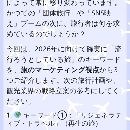
によって常に移り変わっています。
かつての「団体旅行」や「SNS映
え」ブームの次に、旅行者は何を求
めているのでしょうか？
今回は、2026年に向けて確実に「流
行ろうとしている旅」のキーワード
を、
旅のマーケティング視点
から3
つご紹介します。次の旅行計画や、
観光業界の戦略立案の参考にしてく
ださい。
1.
キーワード①：「リジェネラテ
ィブ・トラベル」（再生の旅）