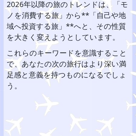
2026年以降の旅のトレンドは、「モ
ノを消費する旅」から**「自己や地
域へ投資する旅」**へと、その性質
を大きく変えようとしています。
これらのキーワードを意識すること
で、あなたの次の旅行はより深い満
足感と意義を持つものになるでしょ
う。