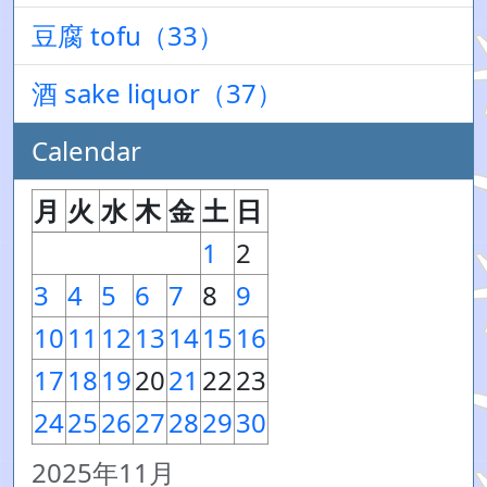
豆腐 tofu（33）
酒 sake liquor（37）
Calendar
月
火
水
木
金
土
日
1
2
3
4
5
6
7
8
9
10
11
12
13
14
15
16
17
18
19
20
21
22
23
24
25
26
27
28
29
30
2025年11月