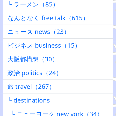
└ ラーメン（85）
なんとなく free talk（615）
ニュース news（23）
ビジネス business（15）
大阪都構想（30）
政治 politics（24）
旅 travel（267）
└ destinations
└ ニューヨーク new york（34）