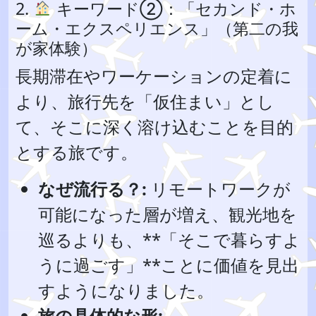
2.
キーワード②：「セカンド・ホ
ーム・エクスペリエンス」（第二の我
が家体験）
長期滞在やワーケーションの定着に
より、旅行先を「仮住まい」とし
て、そこに深く溶け込むことを目的
とする旅です。
なぜ流行る？:
リモートワークが
可能になった層が増え、観光地を
巡るよりも、**「そこで暮らすよ
うに過ごす」**ことに価値を見出
すようになりました。
旅の具体的な形: