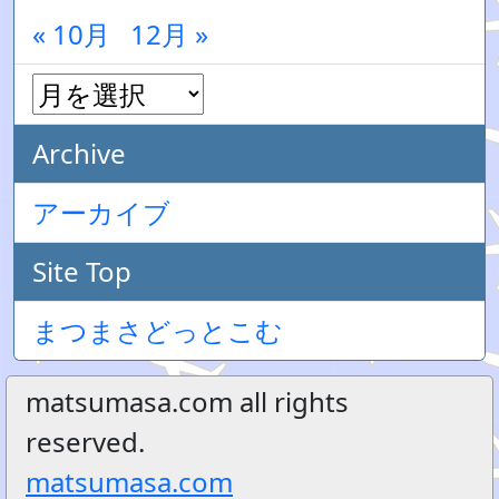
« 10月
12月 »
Archive
アーカイブ
Site Top
まつまさどっとこむ
matsumasa.com all rights
reserved.
matsumasa.com