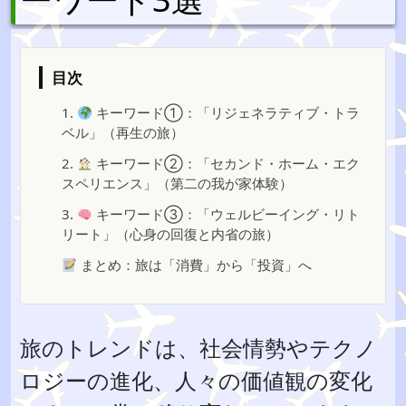
目次
1.
キーワード①：「リジェネラティブ・トラ
ベル」（再生の旅）
2.
キーワード②：「セカンド・ホーム・エク
スペリエンス」（第二の我が家体験）
3.
キーワード③：「ウェルビーイング・リト
リート」（心身の回復と内省の旅）
まとめ：旅は「消費」から「投資」へ
旅のトレンドは、社会情勢やテクノ
ロジーの進化、人々の価値観の変化