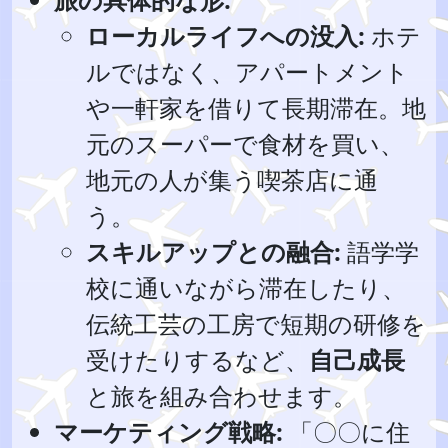
ローカルライフへの没入:
ホテ
ルではなく、アパートメント
や一軒家を借りて長期滞在。地
元のスーパーで食材を買い、
地元の人が集う喫茶店に通
う。
スキルアップとの融合:
語学学
校に通いながら滞在したり、
伝統工芸の工房で短期の研修を
受けたりするなど、
自己成長
と旅を組み合わせます。
マーケティング戦略:
「〇〇に住