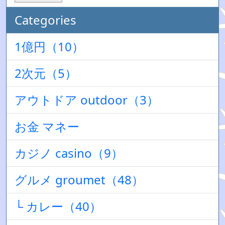
Categories
1億円（10）
2次元（5）
アウトドア outdoor（3）
お金 マネー
カジノ casino（9）
グルメ groumet（48）
└ カレー（40）