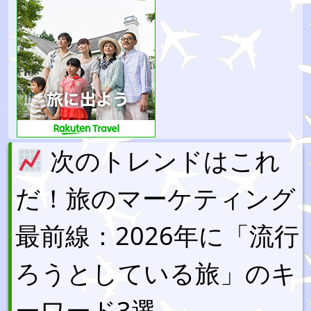
次のトレンドはこれ
だ！旅のマーケティング
最前線：2026年に「流行
ろうとしている旅」のキ
ーワード3選