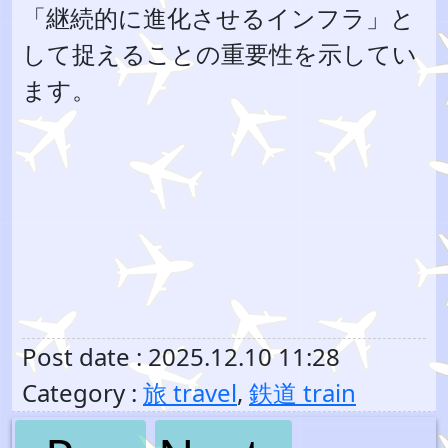
「継続的に進化させるインフラ」と
して捉えることの重要性を示してい
ます。
Post date : 2025.12.10 11:28
Category :
旅 travel
,
鉄道 train