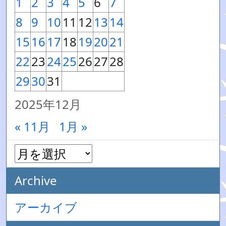
1
2
3
4
5
6
7
8
9
10
11
12
13
14
15
16
17
18
19
20
21
22
23
24
25
26
27
28
29
30
31
2025年12月
« 11月
1月 »
Archive
アーカイブ