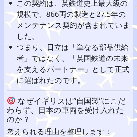
この契約は、英鉄道史上最大級の
規模で、866両の製造と27.5年の
メンテナンス契約が含まれていま
した。
つまり、日立は「単なる部品供給
者」ではなく、「英国鉄道の未来
を支えるパートナー」として正式
に選ばれたのです。
なぜイギリスは“自国製”にこだ
わらず、日本の車両を受け入れた
のか？
考えられる理由を整理します：