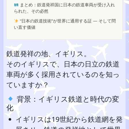
まとめ：鉄道発祥国に日本の鉄道車両が受け入れ
られた、その必然
“日本の鉄道技術”が世界に通用する証 — そして問
い直す価値
鉄道発祥の地、イギリス。
そのイギリスで、日本の日立の鉄道
車両が多く採用されているのを知っ
ていますか？
背景：イギリス鉄道と時代の変
化
イギリスは19世紀から鉄道網を発