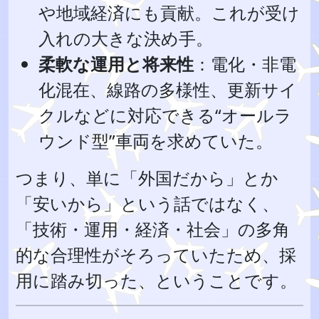
や地域経済にも貢献。これが受け
入れの大きな決め手。
柔軟な運用と将来性
：電化・非電
化混在、線路の多様性、更新サイ
クルなどに対応できる“オールラ
ウンド型”車両を求めていた。
つまり、単に「外国だから」とか
「安いから」という話ではなく、
「技術・運用・経済・社会」の多角
的な合理性がそろっていたため、採
用に踏み切った、ということです。