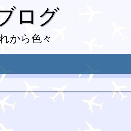
 ブログ
れから色々