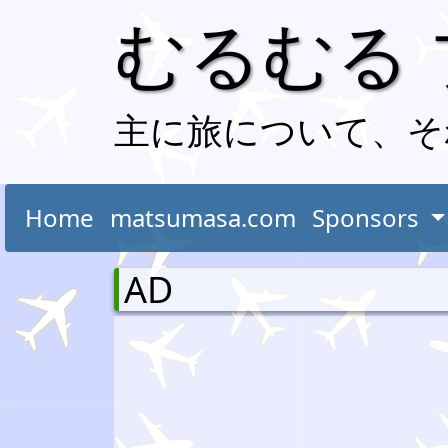
むるむる
主に旅について、そ
Home
matsumasa.com
Sponsors
AD