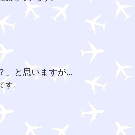
？」と思いますが…
です。