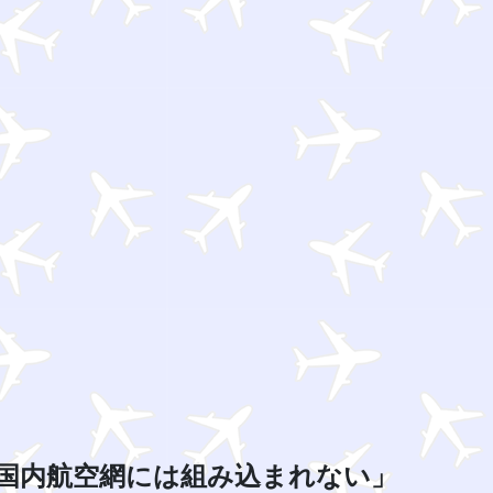
国内航空網には組み込まれない」