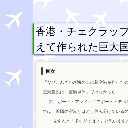
香港・チェクラッ
えて作られた巨大
目次
「なぜ、わざわざ海の上に新空港を作った
空港建設は「空港単体」ではなかった
「ポート・アンド・エアポート・デベ
では、近隣の空港とはどう住み分けている
一見すると「多すぎでは？」と思います