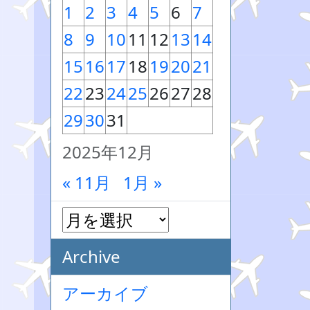
1
2
3
4
5
6
7
8
9
10
11
12
13
14
15
16
17
18
19
20
21
22
23
24
25
26
27
28
29
30
31
2025年12月
« 11月
1月 »
Archive
アーカイブ